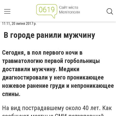
11:11, 20 липня 2017 р.
В городе ранили мужчину
Сегодня, в пол первого ночи в
травматологию первой горбольницы
доставили мужчину. Медики
диагностировали у него проникающее
ножевое ранение груди и непроникающее
спины.
На вид пострадавшему около 40 лет. Как