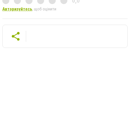
0,0
Авторизуйтесь
, щоб оцінити