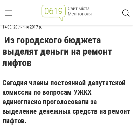
14:00, 20 липня 2017 р.
Из городского бюджета
выделят деньги на ремонт
лифтов
Сегодня члены постоянной депутатской
комиссии по вопросам УЖКХ
единогласно проголосовали за
выделение денежных средств на ремонт
лифтов.