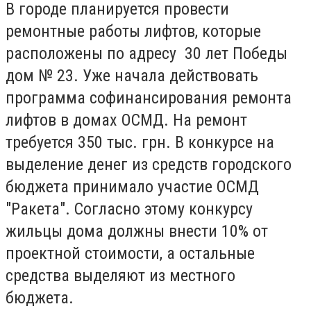
В городе планируется провести
ремонтные работы лифтов, которые
расположены по адресу 30 лет Победы
дом № 23. Уже начала действовать
программа софинансирования ремонта
лифтов в домах ОСМД. На ремонт
требуется 350 тыс. грн. В конкурсе на
выделение денег из средств городского
бюджета принимало участие ОСМД
"Ракета". Согласно этому конкурсу
жильцы дома должны внести 10% от
проектной стоимости, а остальные
средства выделяют из местного
бюджета.