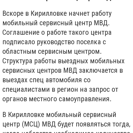
Вскоре в Кирилловке начнет работу
мобильный сервисный центр МВД.
Соглашение о работе такого центра
подписало руководство поселка с
областным сервисным центром.
Структура работы выездных мобильных
сервисных центров МВД заключается в
выездах спец автомобиля со
специалистами в регион на запрос от
органов местного самоуправления.
В Кирилловке мобильный сервисный
центр (МСЦ) МВД будет появляться тогда,