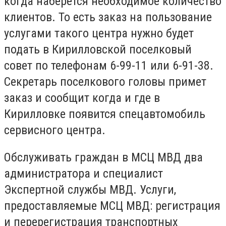
когда наберется необходимое количество
клиентов. То есть заказ на пользование
услугами такого центра нужно будет
подать в Кирилловской поселковый
совет по телефонам 6-99-11 или 6-91-38.
Секретарь поселкового головы примет
заказ и сообщит когда и где в
Кирилловке появится спецавтомобиль
сервисного центра.
Обслуживать граждан в МСЦ МВД два
администратора и специалист
Экспертной службы МВД. Услуги,
предоставляемые МСЦ МВД: регистрация
и перерегистрация транспортных