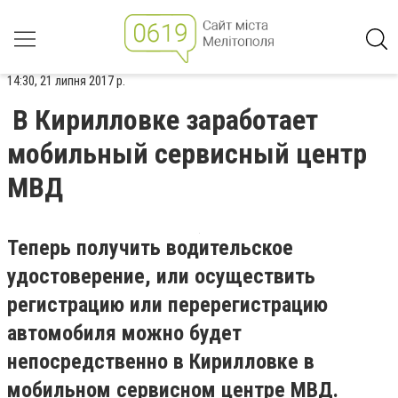
14:30, 21 липня 2017 р.
В Кирилловке заработает
мобильный сервисный центр
МВД
Теперь получить водительское
удостоверение, или осуществить
регистрацию или перерегистрацию
автомобиля можно будет
непосредственно в Кирилловке в
мобильном сервисном центре МВД.