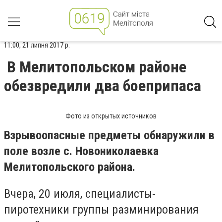
11:00, 21 липня 2017 р.
В Мелитопольском районе
обезвредили два боеприпаса
Фото из открытых источников
Взрывоопасные предметы обнаружили в
поле возле с. Новониколаевка
Мелитопольского района.
Вчера, 20 июля, специалисты-
пиротехники группы разминирования