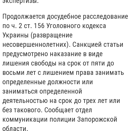
экспертизы.
Продолжается досудебное расследование
по ч. 2 ст. 156 Уголовного кодекса
Украины (развращение
несовершеннолетних). Санкцией статьи
предусмотрено наказание в виде
лишения свободы на срок от пяти до
восьми лет с лишением права занимать
определенные должности или
заниматься определенной
деятельностью на срок до трех лет или
без такового. Сообщает отдел
коммуникации полиции Запорожской
области.