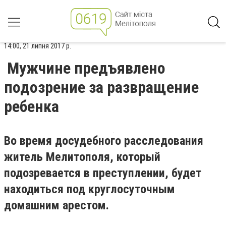
14:00, 21 липня 2017 р.
Мужчине предъявлено
подозрение за развращение
ребенка
Во время досудебного расследования
житель Мелитополя, который
подозревается в преступлении, будет
находиться под круглосуточным
домашним арестом.