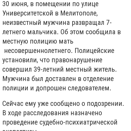
30 июня, в помещении по улице
Университетской в ​​Мелитополе,
неизвестный мужчина развращал 7-
летнего мальчика. Об этом сообщила в
местную полицию мать
несовершеннолетнего. Полицейские
установили, что правонарушение
совершил 39-летний местный житель.
Мужчина был доставлен в отделение
полиции и допрошен следователем.
Сейчас ему уже сообщено о подозрении.
В ходе расследования назначено
проведение судебно-психиатрической