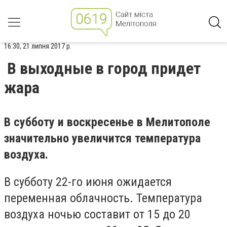
16:30, 21 липня 2017 р.
В выходные в город придет
жара
В субботу и воскресенье в Мелитополе
значительно увеличится температура
воздуха.
В субботу 22-го июня ожидается
переменная облачность. Температура
воздуха ночью составит от 15 до 20