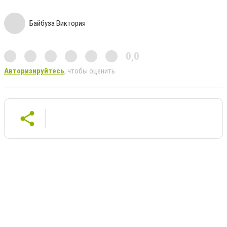
Байбуза Виктория
0,0
Авторизируйтесь
, чтобы оценить