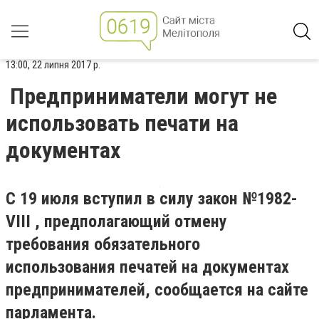
13:00, 22 липня 2017 р.
Предприниматели могут не
использовать печати на
документах
С 19 июля вступил в силу закон №1982-
VIII , предполагающий отмену
требования обязательного
использования печатей на документах
предпринимателей, сообщается на сайте
парламента.