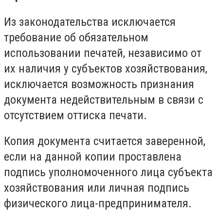
Из законодательства исключается
требование об обязательном
использовании печатей, независимо от
их наличия у субъектов хозяйствования,
исключается возможность признания
документа недействительным в связи с
отсутствием оттиска печати.
Копия документа считается заверенной,
если на данной копии проставлена
подпись уполномоченного лица субъекта
хозяйствования или личная подпись
физического лица-предпринимателя.