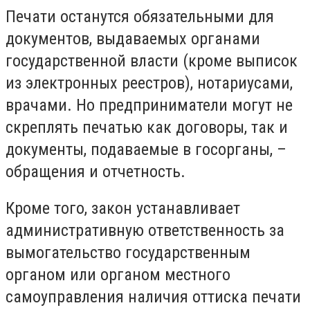
Печати останутся обязательными для
документов, выдаваемых органами
государственной власти (кроме выписок
из электронных реестров), нотариусами,
врачами. Но предприниматели могут не
скреплять печатью как договоры, так и
документы, подаваемые в госорганы, –
обращения и отчетность.
Кроме того, закон устанавливает
административную ответственность за
вымогательство государственным
органом или органом местного
самоуправления наличия оттиска печати