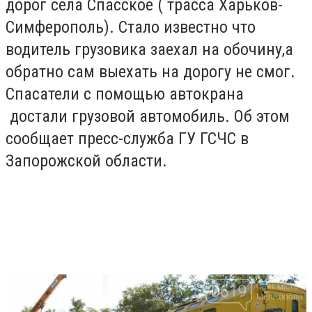
дорог села Спасское ( трасса Харьков-
Симферополь). Стало известно что
водитель грузовика заехал на обочину,а
обратно сам выехать на дорогу не смог.
Спасатели с помощью автокрана
достали грузовой автомобиль. Об этом
сообщает пресс-служба ГУ ГСЧС в
Запорожской области.