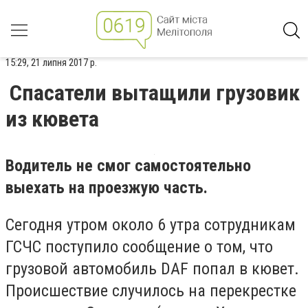
15:29, 21 липня 2017 р.
Спасатели вытащили грузовик
из кювета
Водитель не смог самостоятельно
выехать на проезжую часть.
Сегодня утром около 6 утра сотрудникам
ГСЧС поступило сообщение о том, что
грузовой автомобиль DAF попал в кювет.
Происшествие случилось на перекрестке