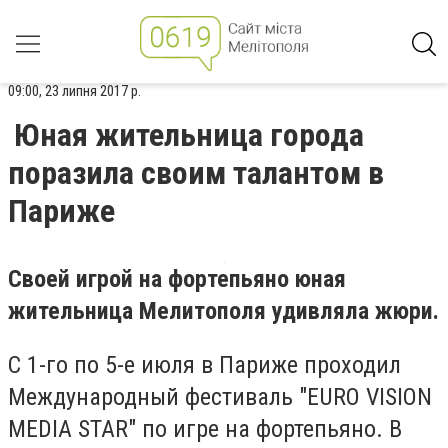
09:00, 23 липня 2017 р.
Юная жительница города
поразила своим талантом в
Париже
Своей игрой на фортепьяно юная
жительница Мелитополя удивляла жюри.
С 1-го по 5-е июля в Париже проходил
Международный фестиваль "EURO VISION
MEDIA STAR" по игре на фортепьяно. В