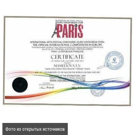
Фото из открытых источников