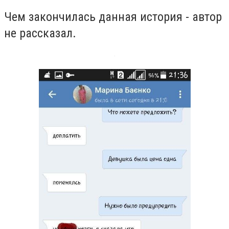
Чем закончилась данная история - автор
не рассказал.