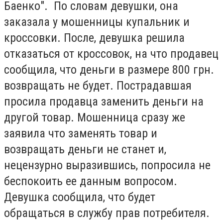
Баенко". По словам девушки, она
заказала у мошенницы купальник и
кроссовки. После, девушка решила
отказаться от кроссовок, на что продавец
сообщила, что деньги в размере 800 грн.
возвращать не будет. Пострадавшая
просила продавца заменить деньги на
другой товар. Мошенница сразу же
заявила что заменять товар и
возвращать деньги не станет и,
нецензурно выразившись, попросила не
беспокоить ее данным вопросом.
Девушка сообщила, что будет
обращаться в службу прав потребителя.