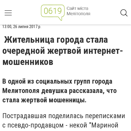
13:00, 26 липня 2017 р.
Жительница города стала
очередной жертвой интернет-
мошенников
В одной из социальных групп города
Мелитополя девушка рассказала, что
стала жертвой мошенницы.
Пострадавшая поделилась переписками
с псевдо-продавцом - некой "Мариной