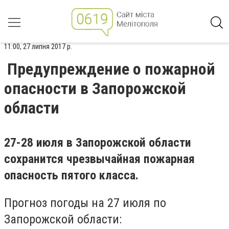
11:00, 27 липня 2017 р.
Предупреждение о пожарной
опасности в Запорожской
области
27-28 июля в Запорожской области
сохранится чрезвычайная пожарная
опасность пятого класса.
Прогноз погоды на 27 июля по
Запорожской области: