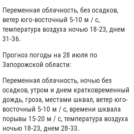
Переменная облачность, без осадков,
ветер юго-восточный 5-10 м / с,
температура воздуха ночью 18-23, днем ​​
31-36.
Прогноз погоды на 28 июля по
Запорожской области:
Переменная облачность, ночью без
осадков, утром и днем ​​кратковременный
дождь, гроза, местами шквал, ветер юго-
восточный 5-10 м / с, времени шквала
порывы 15-20 м / с, температура воздуха
ночью 18-23, днем 28-33.