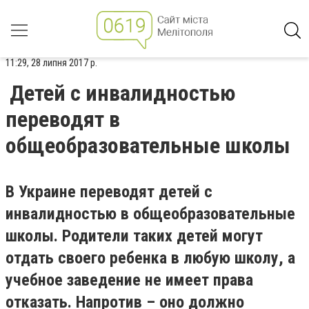
11:29, 28 липня 2017 р.
Детей с инвалидностью
переводят в
общеобразовательные школы
В Украине переводят детей с
инвалидностью в общеобразовательные
школы. Родители таких детей могут
отдать своего ребенка в любую школу, а
учебное заведение не имеет права
отказать. Напротив – оно должно