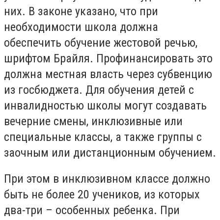
них. В законе указано, что при
необходимости школа должна
обеспечить обучение жестовой речью,
шрифтом Брайля. Профинансировать это
должна местная власть через субвенцию
из госбюджета. Для обучения детей с
инвалидностью школы могут создавать
вечерние смены, инклюзивные или
специальные классы, а также группы с
заочным или дистанционным обучением.
При этом в инклюзивном классе должно
быть не более 20 учеников, из которых
два-три – особенных ребенка. При