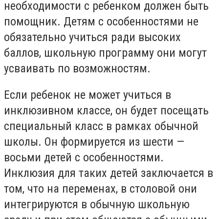
необходимости с ребенком должен быть
помощник. Детям с особенностями не
обязательно учиться ради высоких
баллов, школьную программу они могут
усваивать по возможностям.
Если ребенок не может учиться в
инклюзивном классе, он будет посещать
специальный класс в рамках обычной
школы. Он формируется из шести —
восьми детей с особенностями.
Инклюзия для таких детей заключается в
том, что на переменах, в столовой они
интегрируются в обычную школьную