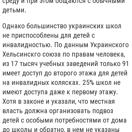
среду и при этом общаются с обычными
детьми.
Однако большинство украинских школ
не приспособлены для детей с
инвалидностью. По данным Украинского
Хельсинскго союза по правам человека,
из 17 тысяч учебных заведений только 91
имеет доступ до второго этажа для детей
на инвалидных колясках. 25% школ не
имеют доступа даже к первому этажу.
Хотя в законе и указали, что местная
власть должна организовать подвоз
детей с особыми потребностями от дома
до школы и обратно, в нем не указаны