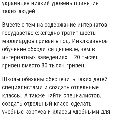
украинцев низкий уровень принятия
таких людей.
Вместе с тем на содержание интернатов
государство ежегодно тратит шесть
миллиардов гривен в год. Инклюзивное
обучение обходится дешевле, чем в
интернатных заведениях – 20 тысяч
гривен вместо 80 тысяч гривен.
Школы обязаны обеспечить таких детей
специалистами и создать отдельные
классы. А также найти специалистов,
создать отдельный класс, сделать
учебные корпуса и классы удобными для