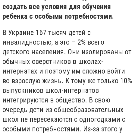
создать все условия для обучения
ребенка с особыми потребностями.
В Украине 167 тысяч детей с
инвалидностью, а это – 2% всего
детского населения. Они изолированы от
обычных сверстников в школах-
интернатах и поэтому им сложно войти
во взрослую жизнь. К тому же только 10%
выпускников школ-интернатов
интегрируются в общество. В свою
очередь дети из общеобразовательных
школ не пересекаются с одногодками с
особыми потребностями. Из-за этого у