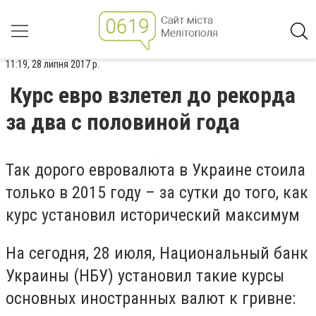
11:19, 28 липня 2017 р.
Курс евро взлетел до рекорда
за два с половиной года
Так дорого евровалюта в Украине стоила
только в 2015 году – за сутки до того, как
курс установил исторический максимум
На сегодня, 28 июля, Национальный банк
Украины (НБУ) установил такие курсы
основных иностранных валют к гривне: