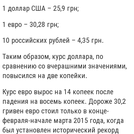
1 доллар США – 25,9 грн;
1 евро – 30,28 грн;
10 российских рублей – 4,35 грн.
Таким образом, курс доллара, по
сравнению со вчерашними значениями,
повысился на две копейки.
Курс евро вырос на 14 копеек после
падения на восемь копеек. Дороже 30,2
гривен евро стоил только в конце-
февраля-начале марта 2015 года, когда
был установлен исторический рекорд