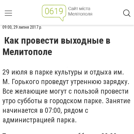
09:00, 29 липня 2017 р.
Как провести выходные в
Мелитополе
29 июля в парке культуры и отдыха им.
М. Горького проведут утреннюю зарядку.
Все желающие могут с пользой провести
утро субботы в городском парке. Занятие
начинается в 07:00, рядом с
администрацией парка.