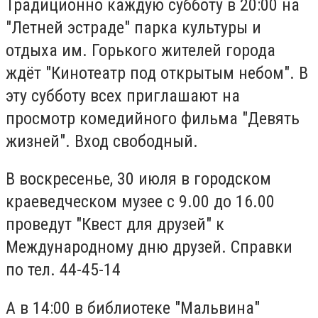
Традиционно каждую субботу в 20:00 на
"Летней эстраде" парка культуры и
отдыха им. Горького жителей города
ждёт "Кинотеатр под открытым небом". В
эту субботу всех приглашают на
просмотр комедийного фильма "Девять
жизней". Вход свободный.
В воскресенье, 30 июля в городском
краеведческом музее с 9.00 до 16.00
проведут "Квест для друзей" к
Международному дню друзей. Справки
по тел. 44-45-14
А в 14:00 в библиотеке "Мальвина"