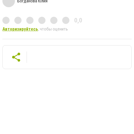
Богданова Юлия
0,0
Авторизируйтесь
, чтобы оценить