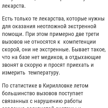
лекарств.
Есть только те лекарства, которые нужны
для оказания неотложной экстренной
помощи. При этом примерно две трети
вызовов не относятся к компетенции
скорой, они не экстренные. Бывает такое,
что на базе нет медиков, а отдыхающие
звонят в скорую и просят приехать и
измерить температуру.
По статистике в Кирилловке летом
большинство вызовов поступает
связанных с нарушению работы