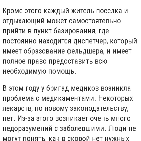
Кроме этого каждый житель поселка и
отдыхающий может самостоятельно
прийти в пункт базирования, где
постоянно находится диспетчер, который
имеет образование фельдшера, и имеет
полное право предоставить всю
необходимую помощь.
В этом году у бригад медиков возникла
проблема с медикаментами. Некоторых
лекарств, по новому законодательству,
нет. Из-за этого возникает очень много
недоразумений с заболевшими. Люди не
могут понять, как в скорой нет нужных