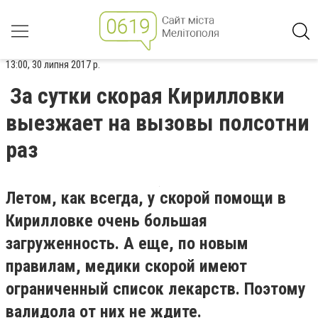
13:00, 30 липня 2017 р.
За сутки скорая Кирилловки
выезжает на вызовы полсотни
раз
Летом, как всегда, у скорой помощи в
Кирилловке очень большая
загруженность. А еще, по новым
правилам, медики скорой имеют
ограниченный список лекарств. Поэтому
валидола от них не ждите.