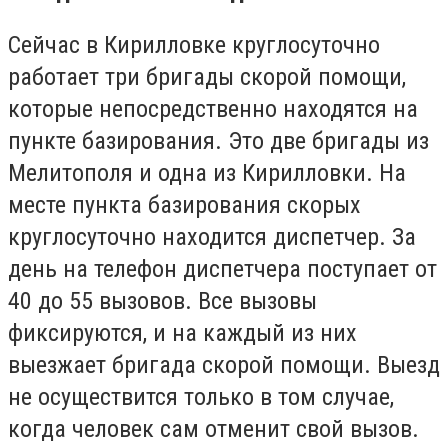
Сейчас в Кирилловке круглосуточно
работает три бригады скорой помощи,
которые непосредственно находятся на
пункте базирования. Это две бригады из
Мелитополя и одна из Кирилловки. На
месте пункта базирования скорых
круглосуточно находится диспетчер. За
день на телефон диспетчера поступает от
40 до 55 вызовов. Все вызовы
фиксируются, и на каждый из них
выезжает бригада скорой помощи. Выезд
не осуществится только в том случае,
когда человек сам отменит свой вызов.