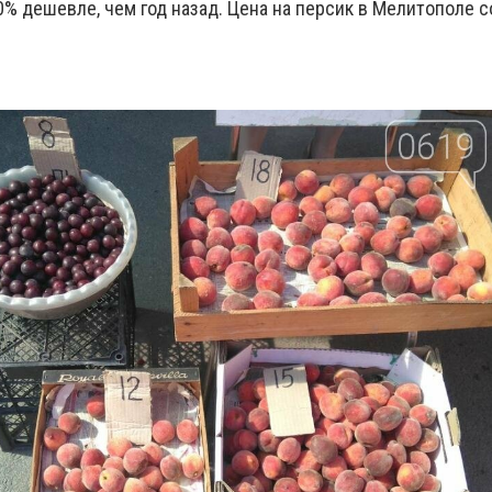
0% дешевле, чем год назад. Цена на персик в Мелитополе с