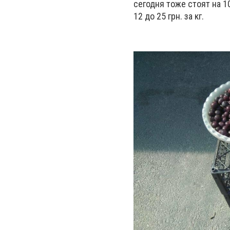
сегодня тоже стоят на 1
12 до 25 грн. за кг.