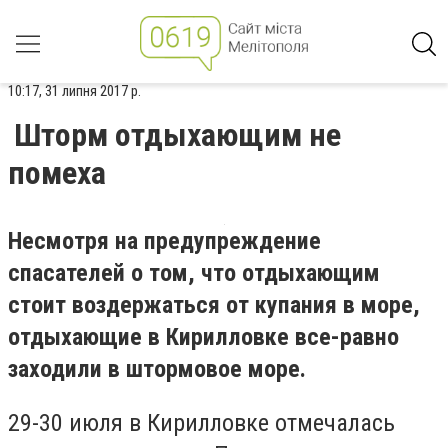
10:17, 31 липня 2017 р.
Шторм отдыхающим не
помеха
Несмотря на предупреждение
спасателей о том, что отдыхающим
стоит воздержаться от купания в море,
отдыхающие в Кирилловке все-равно
заходили в штормовое море.
29-30 июля в Кирилловке отмечалась