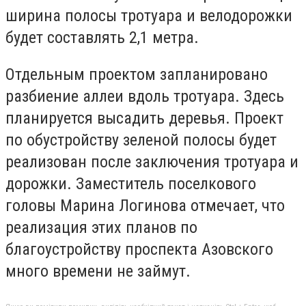
ширина полосы тротуара и велодорожки
будет составлять 2,1 метра.
Отдельным проектом запланировано
разбиение аллеи вдоль тротуара. Здесь
планируется высадить деревья. Проект
по обустройству зеленой полосы будет
реализован после заключения тротуара и
дорожки. Заместитель поселкового
головы Марина Логинова отмечает, что
реализация этих планов по
благоустройству проспекта Азовского
много времени не займут.