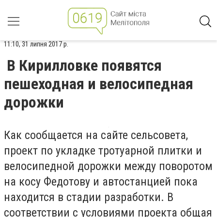
11:10, 31 липня 2017 р.
В Кирилловке появятся
пешеходная и велосипедная
дорожки
Как сообщается на сайте сельсовета,
проект по укладке тротуарной плитки и
велосипедной дорожки между поворотом
на косу Федотову и автостанцией пока
находится в стадии разработки. В
соответствии с условиями проекта общая