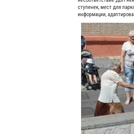
ступенек, мест для парк
информации, адаптирова