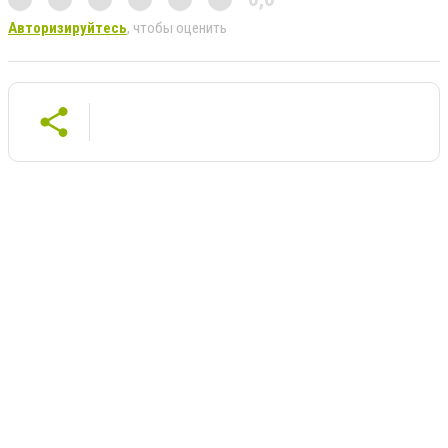
Авторизируйтесь
, чтобы оценить