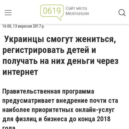
16:00, 13 вересня 2017 р.
Украинцы смогут жениться,
регистрировать детей и
получать на них деньги через
интернет
Правительственная программа
предусматривает внедрение почти ста
наиболее приоритетных онлайн-услуг
для физлиц и бизнеса до конца 2018
года.