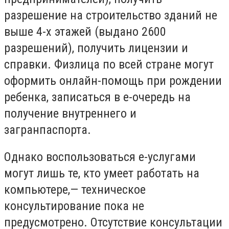
разрешение на строительство зданий не
выше 4-х этажей (выдано 2600
разрешений), получить лицензии и
справки. Физлица по всей стране могут
оформить онлайн-помощь при рождении
ребенка, записаться в е-очередь на
получение внутреннего и
загранпаспорта.
Однако воспользоваться е-услугами
могут лишь те, кто умеет работать на
компьютере,— техническое
консультирование пока не
предусмотрено. Отсутствие консультации