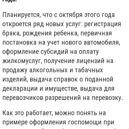
Планируется, что с октября этого года
откроется ряд новых услуг: регистрация
брака, рождения ребенка, первичная
постановка на учет нового автомобиля,
оформление субсидий на оплату
жилкомуслуг, получение лицензий на
продажу алкогольных и табачных
изделий, выдача справок о поданной
декларации и имуществе, выдача для
перевозчиков разрешений на перевозку.
Как это работает, можно понять на
примере оформления госпомощи при