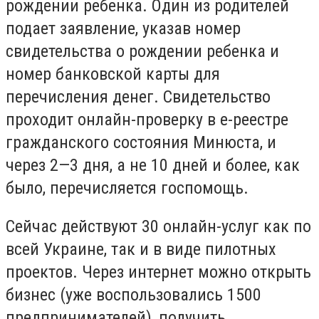
рождении ребенка. Один из родителей
подает заявление, указав номер
свидетельства о рождении ребенка и
номер банковской карты для
перечисления денег. Свидетельство
проходит онлайн-проверку в е-реестре
гражданского состояния Минюста, и
через 2—3 дня, а не 10 дней и более, как
было, перечисляется госпомощь.
Сейчас действуют 30 онлайн-услуг как по
всей Украине, так и в виде пилотных
проектов. Через интернет можно открыть
бизнес (уже воспользовались 1500
предпринимателей), получить