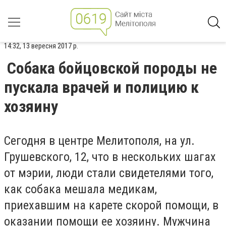
14:32, 13 вересня 2017 р.
Собака бойцовской породы не
пускала врачей и полицию к
хозяину
Сегодня в центре Мелитополя, на ул.
Грушевского, 12, что в нескольких шагах
от мэрии, люди стали свидетелями того,
как собака мешала медикам,
приехавшим на карете скорой помощи, в
оказании помощи ее хозяину. Мужчина