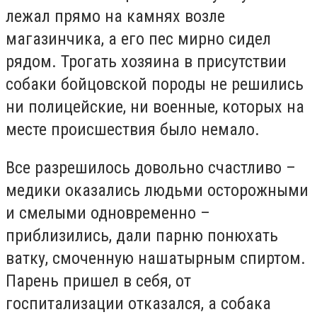
лежал прямо на камнях возле
магазинчика, а его пес мирно сидел
рядом. Трогать хозяина в присутствии
собаки бойцовской породы не решились
ни полицейские, ни военные, которых на
месте происшествия было немало.
Все разрешилось довольно счастливо –
медики оказались людьми осторожными
и смелыми одновременно –
приблизились, дали парню понюхать
ватку, смоченную нашатырным спиртом.
Парень пришел в себя, от
госпитализации отказался, а собака