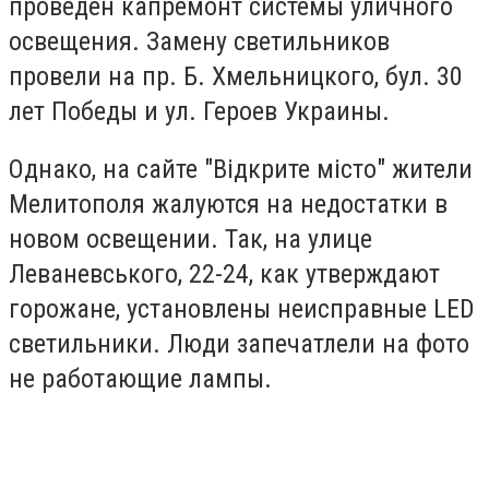
проведен капремонт системы уличного
освещения. Замену светильников
провели на пр. Б. Хмельницкого, бул. 30
лет Победы и ул. Героев Украины.
Однако, на сайте "Відкрите місто" жители
Мелитополя жалуются на недостатки в
новом освещении. Так, на улице
Леваневського, 22-24, как утверждают
горожане, установлены неисправные LED
светильники. Люди запечатлели на фото
не работающие лампы.