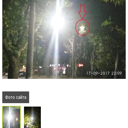
Фото сайта