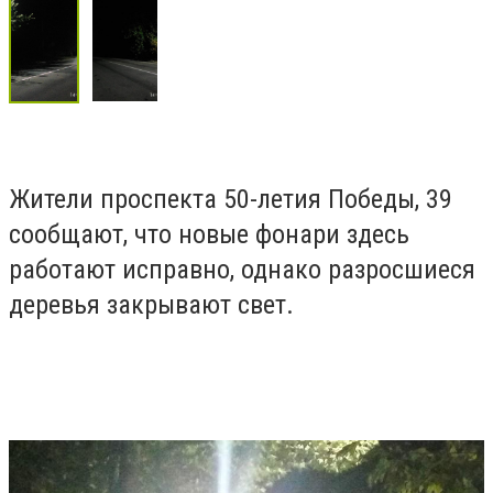
Жители проспекта 50-летия Победы, 39
сообщают, что новые фонари здесь
работают исправно, однако разросшиеся
деревья закрывают свет.