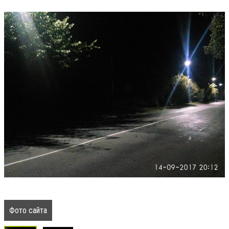
Фото сайта