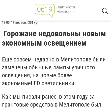
13:00, 19 вересня 2017 р.
Горожане недовольны новым
экономным освещением
Еще совсем недавно в Мелитополе были
заменены обычные лампы уличного
освещения, на новые более
экономныеLED светильники.
Как мы писали ранее, в этом году за
грантовые средства в Мелитополе был