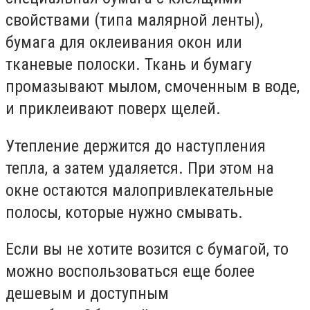
свойствами (типа малярной ленты),
бумага для оклеивания окон или
тканевые полоски. Ткань и бумагу
промазывают мылом, смоченным в воде,
и приклеивают поверх щелей.
Утепление держится до наступления
тепла, а затем удаляется. При этом на
окне остаются малопривлекательные
полосы, которые нужно смывать.
Если вы не хотите возится с бумагой, то
можно воспользоваться еще более
дешевым и доступным