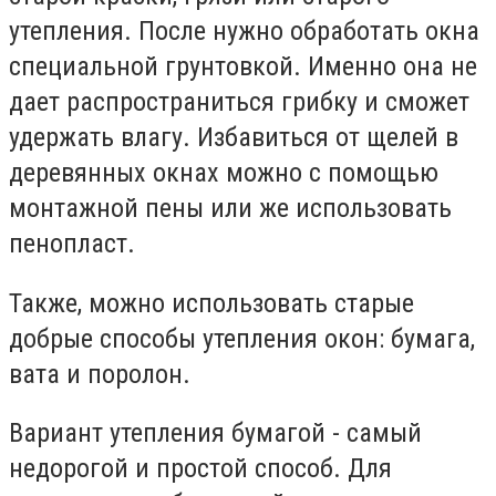
утепления. После нужно обработать окна
специальной грунтовкой. Именно она не
дает распространиться грибку и сможет
удержать влагу. Избавиться от щелей в
деревянных окнах можно с помощью
монтажной пены или же использовать
пенопласт.
Также, можно использовать старые
добрые способы утепления окон: бумага,
вата и поролон.
Вариант утепления бумагой - самый
недорогой и простой способ. Для