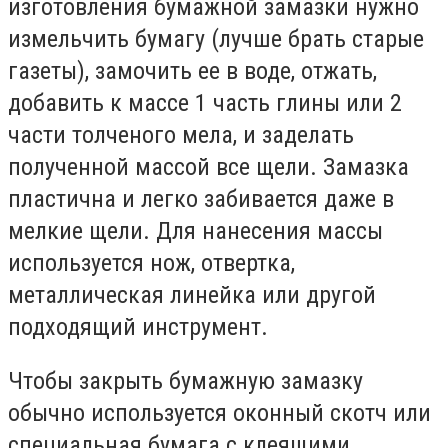
изготовления бумажной замазки нужно
измельчить бумагу (лучше брать старые
газеты), замочить ее в воде, отжать,
добавить к массе 1 часть глины или 2
части толченого мела, и заделать
полученной массой все щели. Замазка
пластична и легко забивается даже в
мелкие щели. Для нанесения массы
используется нож, отвертка,
металлическая линейка или другой
подходящий инструмент.
Чтобы закрыть бумажную замазку
обычно используется оконный скотч или
специальная бумага с клеящими