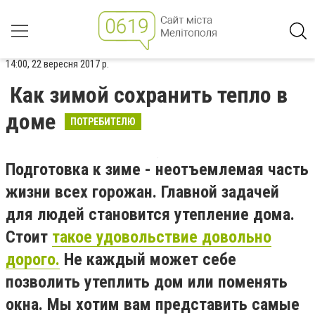
14:00, 22 вересня 2017 р.
Как зимой сохранить тепло в
доме
ПОТРЕБИТЕЛЮ
Подготовка к зиме - неотъемлемая часть
жизни всех горожан. Главной задачей
для людей становится утепление дома.
Стоит
такое удовольствие довольно
дорого.
Не каждый может себе
позволить утеплить дом или поменять
окна. Мы хотим вам представить самые