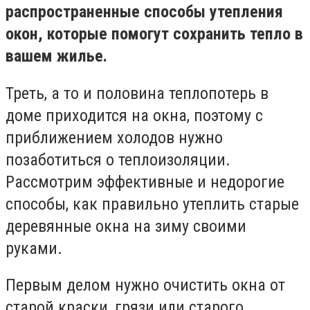
распространенные способы утепления
окон, которые помогут сохранить тепло в
вашем жилье.
Треть, а то и половина теплопотерь в
доме приходится на окна, поэтому с
приближением холодов нужно
позаботиться о теплоизоляции.
Рассмотрим эффективные и недорогие
способы, как правильно утеплить старые
деревянные окна на зиму своими
руками.
Первым делом нужно очистить окна от
старой краски, грязи или старого