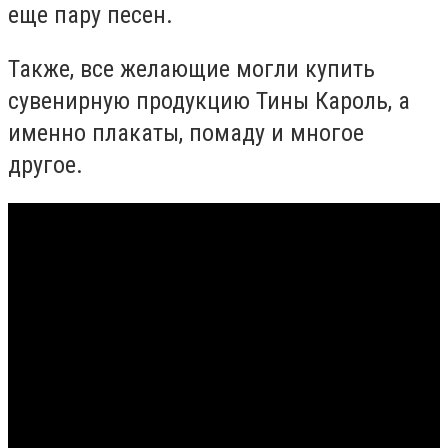
еще пару песен.
Также, все желающие могли купить
сувенирную продукцию Тины Кароль, а
именно плакаты, помаду и многое
другое.