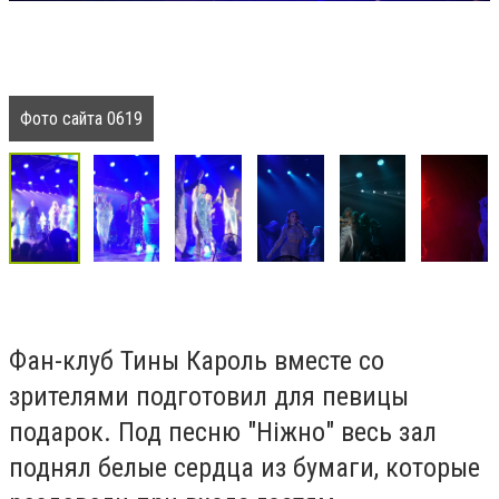
Фото сайта 0619
Фан-клуб Тины Кароль вместе со
зрителями подготовил для певицы
подарок. Под песню "Ніжно" весь зал
поднял белые сердца из бумаги, которые