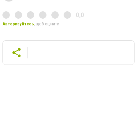
0,0
Авторизуйтесь
, щоб оцінити