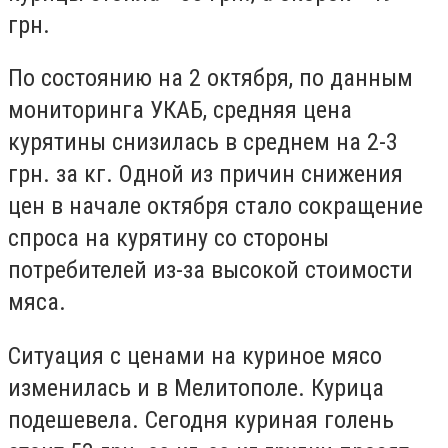
грн.
По состоянию на 2 октября, по данным
мониторинга УКАБ, средняя цена
курятины снизилась в среднем на 2-3
грн. за кг. Одной из причин снижения
цен в начале октября стало сокращение
спроса на курятину со стороны
потребителей из-за высокой стоимости
мяса.
Ситуация с ценами на куриное мясо
изменилась и в Мелитополе. Курица
подешевела. Сегодня куриная голень