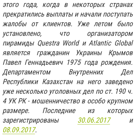
этого года, когда в некоторых странах
прекратились выплаты и начали поступать
жалобы от клиентов. Уже летом было
установлено, что организатором
пирамиды Questra World и Atlantic Global
является гражданин Украины Крымов
Павел Геннадьевич 1975 года рождения.
Департаментом Внутренних Дел
Республики Казахстан на него заведено
уже несколько уголовных дел по ст. 190 ч.
4 УК РК - мошенничество в особо крупном
размере. Последние из которых
зарегистрированы
30.06.2017
и
08.09.2017
.