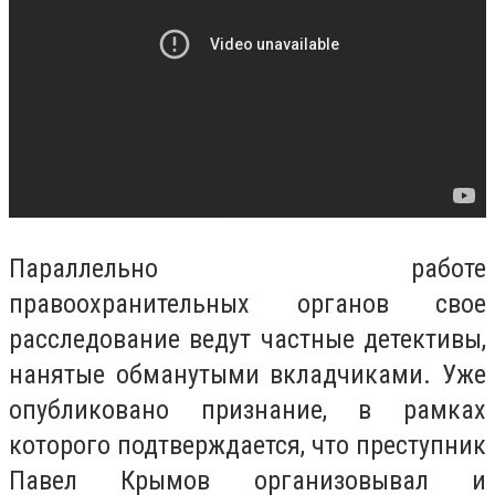
Параллельно работе
правоохранительных органов свое
расследование ведут частные детективы,
нанятые обманутыми вкладчиками. Уже
опубликовано признание, в рамках
которого подтверждается, что преступник
Павел Крымов организовывал и