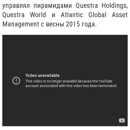
управлял пирамидами Questra Holdings,
Questra World и Atlantic Global Asset
Management с весны 2015 года.