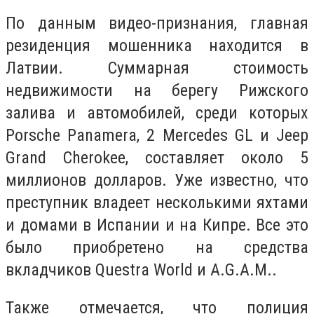
По данным видео-признания, главная
резиденция мошенника находится в
Латвии. Суммарная стоимость
недвижимости на берегу Рижского
залива и автомобилей, среди которых
Porsche Panamera, 2 Mercedes GL и Jeep
Grand Cherokee, составляет около 5
миллионов долларов. Уже известно, что
преступник владеет несколькими яхтами
и домами в Испании и на Кипре. Все это
было приобретено на средства
вкладчиков Questra World и A.G.A.M..
Также отмечается, что полиция