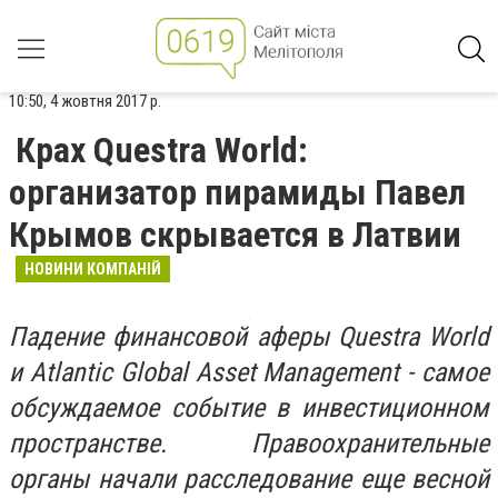
10:50, 4 жовтня 2017 р.
Крах Questra World:
организатор пирамиды Павел
Крымов скрывается в Латвии
НОВИНИ КОМПАНІЙ
Падение финансовой аферы Questra World
и Atlantic Global Asset Management - самое
обсуждаемое событие в инвестиционном
пространстве. Правоохранительные
органы начали расследование еще весной