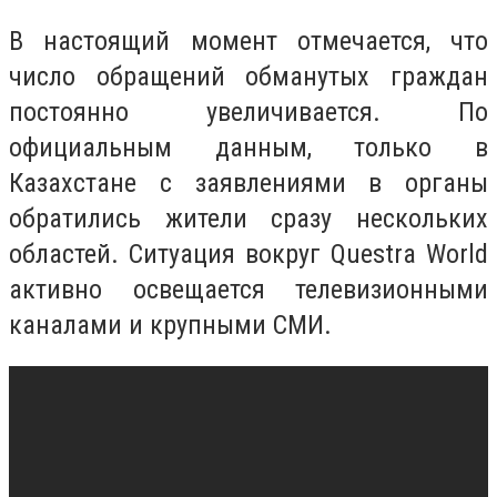
В настоящий момент отмечается, что
число обращений обманутых граждан
постоянно увеличивается. По
официальным данным, только в
Казахстане с заявлениями в органы
обратились жители сразу нескольких
областей. Ситуация вокруг Questra World
активно освещается телевизионными
каналами и крупными СМИ.