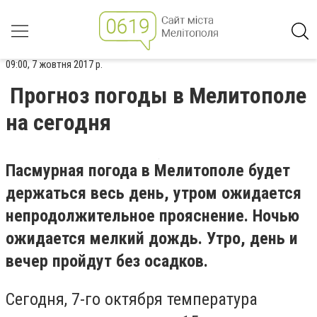
09:00, 7 жовтня 2017 р.
Прогноз погоды в Мелитополе
на сегодня
Пасмурная погода в Мелитополе будет
держаться весь день, утром ожидается
непродолжительное прояснение. Ночью
ожидается мелкий дождь. Утро, день и
вечер пройдут без осадков.
Сегодня, 7-го октября температура