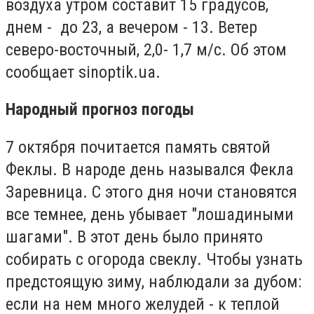
воздуха утром составит 15 градусов,
днем - до 23, а вечером - 13. Ветер
северо-восточный, 2,0- 1,7 м/с. Об этом
сообщает sinoptik.ua.
Народный прогноз погоды
7 октября почитается память святой
Феклы. В народе день назывался Фекла
Заревница. С этого дня ночи становятся
все темнее, день убывает "лошадиными
шагами". В этот день было принято
собирать с огорода свеклу. Чтобы узнать
предстоящую зиму, наблюдали за дубом:
если на нем много желудей - к теплой