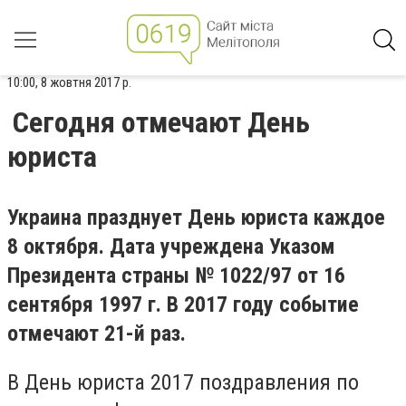
10:00, 8 жовтня 2017 р.
Сегодня отмечают День
юриста
Украина празднует День юриста каждое
8 октября. Дата учреждена Указом
Президента страны № 1022/97 от 16
сентября 1997 г. В 2017 году событие
отмечают 21-й раз.
В День юриста 2017 поздравления по