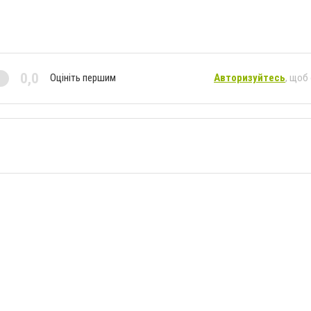
0,0
Оцініть першим
Авторизуйтесь
, щоб