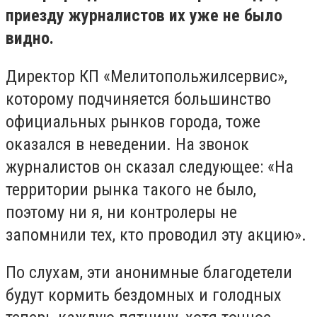
приезду журналистов их уже не было
видно.
Директор КП «Мелитопольжилсервис»,
которому подчиняется большинство
официальных рынков города, тоже
оказался в неведении. На звонок
журналистов он сказал следующее: «На
территории рынка такого не было,
поэтому ни я, ни контролеры не
запомнили тех, кто проводил эту акцию».
По слухам, эти анонимные благодетели
будут кормить бездомных и голодных