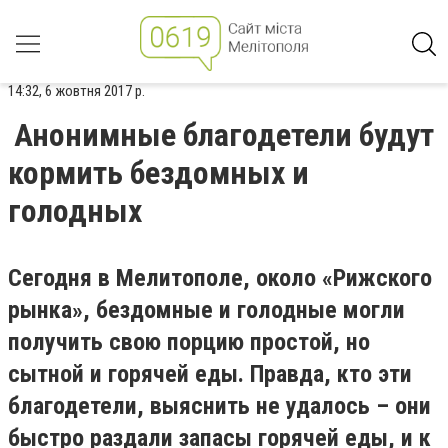
14:32, 6 жовтня 2017 р.
Анонимные благодетели будут
кормить бездомных и
голодных
Сегодня в Мелитополе, около «Рижского
рынка», бездомные и голодные могли
получить свою порцию простой, но
сытной и горячей еды. Правда, кто эти
благодетели, выяснить не удалось – они
быстро раздали запасы горячей еды, и к