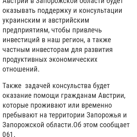
Австрии в Запорожской области будет
оказывать поддержку и консультации
украинским и австрийским
предприятиям, чтобы привлечь
инвестиций в наш регион, а также
частным инвесторам для развития
продуктивных экономических
отношений.
Также задачей консульства будет
оказание помощи гражданам Австрии,
которые проживают или временно
пребывают на территории Запорожья и
Запорожской области.Об этом сообщает
061.