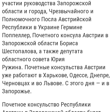
участии руководства Запорожской
области и города, Чрезвычайного и
Полномочного Посла Австрийской
Республики в Украине Гермине
Поппеллер, Почетного консула Австрии в
Запорожской области Бориса
Шестопалова, а также депутата
областного совета Юрия
Ружина. Почетные консульства Австрии
уже работают в Харькове, Одессе, Днепре,
Черновцах и во Львове. С этого дня — и в
Запорожье.
Почетное консульство Республики