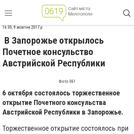
16:30, 9 жовтня 2017 р.
В Запорожье открылось
Почетное консульство
Австрийской Республики
Фото 061
6 октября состоялось торжественное
открытие Почетного консульства
Австрийской Республики в Запорожье.
Торжественное открытие состоялось при