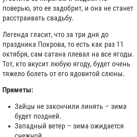
поверью, это ее задобрит, и она не станет
расстраивать свадьбу.
Легенда гласит, что за три дня до
праздника Покрова, то есть как раз 11
октября, сам сатана плевал на все ягоды.
Тот, кто вкусит любую ягоду, будет очень
тяжело болеть от его ядовитой слюны.
Приметы:
Зайцы не закончили линять – зима
будет поздней.
Западный ветер – зима ожидается
снежной.