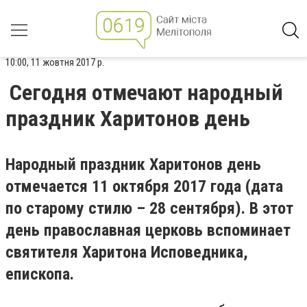
10:00, 11 жовтня 2017 р.
Сегодня отмечают народный
праздник Харитонов день
Народный праздник Харитонов день
отмечается 11 октября 2017 года (дата
по старому стилю – 28 сентября). В этот
день православная церковь вспоминает
святителя Харитона Исповедника,
епископа.