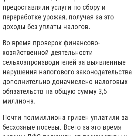
предоставляли услуги по сбору и
переработке урожая, получая за это
доходы без уплаты налогов.
Во время проверок финансово-
хозяйственной деятельности
сельхозпроизводителей за выявленные
нарушения налогового законодательства
дополнительно доначислено налоговых
обязательств на общую сумму 3,5
миллиона.
Почти полмиллиона гривен уплатили за
бесхозные посевы. Всего за это время