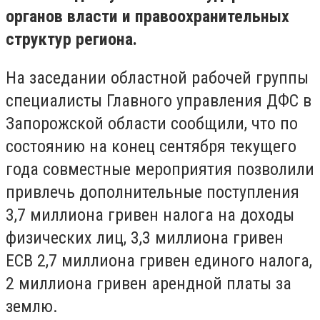
органов власти и правоохранительных
структур региона.
На заседании областной рабочей группы
специалисты Главного управления ДФС в
Запорожской области сообщили, что по
состоянию на конец сентября текущего
года совместные мероприятия позволили
привлечь дополнительные поступления
3,7 миллиона гривен налога на доходы
физических лиц, 3,3 миллиона гривен
ЕСВ 2,7 миллиона гривен единого налога,
2 миллиона гривен арендной платы за
землю.