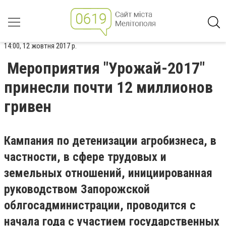
14:00, 12 жовтня 2017 р.
Мероприятия "Урожай-2017"
принесли почти 12 миллионов
гривен
Кампания по детенизации агробизнеса, в
частности, в сфере трудовых и
земельных отношений, инициированная
руководством Запорожской
облгосадминистрации, проводится с
начала года с участием государственных