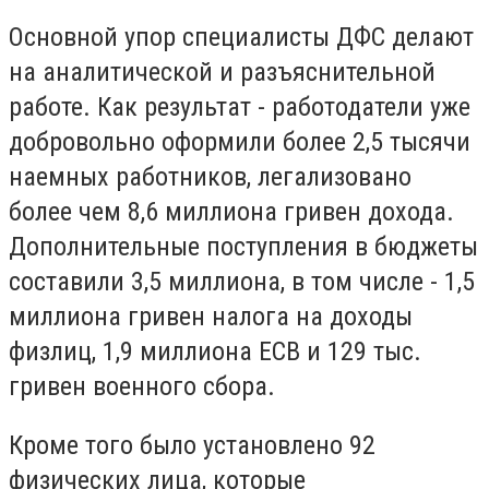
Основной упор специалисты ДФС делают
на аналитической и разъяснительной
работе. Как результат - работодатели уже
добровольно оформили более 2,5 тысячи
наемных работников, легализовано
более чем 8,6 миллиона гривен дохода.
Дополнительные поступления в бюджеты
составили 3,5 миллиона, в том числе - 1,5
миллиона гривен налога на доходы
физлиц, 1,9 миллиона ЕСВ и 129 тыс.
гривен военного сбора.
Кроме того было установлено 92
физических лица, которые