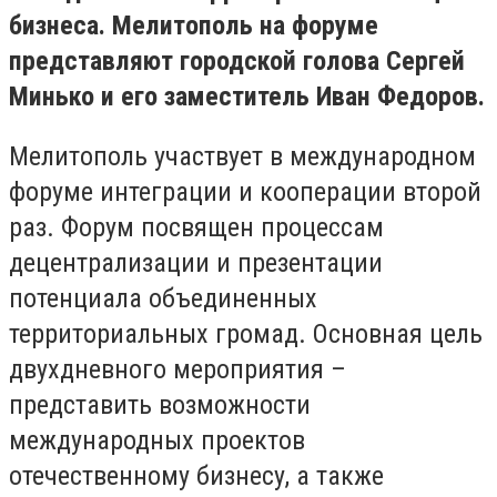
бизнеса. Мелитополь на форуме
представляют городской голова Сергей
Минько и его заместитель Иван Федоров.
Мелитополь участвует в международном
форуме интеграции и кооперации второй
раз. Форум посвящен процессам
децентрализации и презентации
потенциала объединенных
территориальных громад. Основная цель
двухдневного мероприятия –
представить возможности
международных проектов
отечественному бизнесу, а также