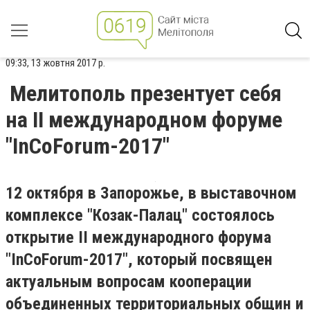
09:33, 13 жовтня 2017 р.
Мелитополь презентует себя
на II международном форуме
"InСoForum-2017"
12 октября в Запорожье, в выставочном
комплексе "Козак-Палац" состоялось
открытие II международного форума
"InCoForum-2017", который посвящен
актуальным вопросам кооперации
объединенных территориальных общин и