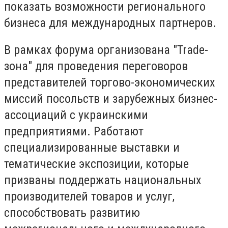
показать возможности регионального
бизнеса для международных партнеров.
В рамках форума организована "Trade-
зона" для проведения переговоров
представителей торгово-экономических
миссий посольств и зарубежных бизнес-
ассоциаций с украинскими
предприятиями. Работают
специализированные выставки и
тематические экспозиции, которые
призваны поддержать национальных
производителей товаров и услуг,
способствовать развитию