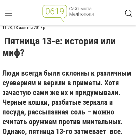
11:28, 13 жовтня 2017 р.
Пятница 13-е: история или
миф?
Люди всегда были склонны к различным
суевериям и верили в приметы. Хотя
зачастую сами же их и придумывали.
Черные кошки, разбитые зеркала и
посуда, рассыпанная соль – можно
считать оружием против мнительных.
Однако, пятница 13-го затмевает все.