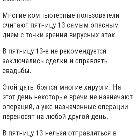
Многие компьютерные пользователи
считают пятницу 13 самым опасным
днем с точки зрения вирусных атак.
В пятницу 13-е не рекомендуется
заключались сделки и справлять
свадьбы.
Этой даты боятся многие хирурги. На
этот день некоторые врачи не назначают
операций, а уже назначенные операции
переносят на любой другой день.
В пятницу 13 нельзя отправляться в