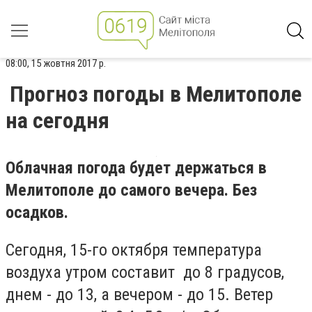
08:00, 15 жовтня 2017 р.
Прогноз погоды в Мелитополе
на сегодня
Облачная погода будет держаться в
Мелитополе до самого вечера. Без
осадков.
Сегодня, 15-го октября температура
воздуха утром составит до 8 градусов,
днем - до 13, а вечером - до 15. Ветер