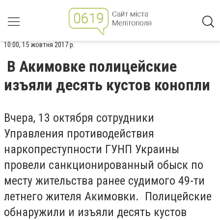
10:00, 15 жовтня 2017 р.
В Акимовке полицейские
изъяли десять кустов конопли
Вчера, 13 октября сотрудники
Управления противодействия
наркопреступности ГУНП Украины
провели санкционированный обыск по
месту жительства ранее судимого 49-ти
летнего жителя Акимовки. Полицейские
обнаружили и изъяли десять кустов