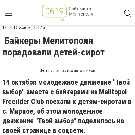
12:04, 16 жовтня 2017 р.
Байкеры Мелитополя
порадовали детей-сирот
Фото из открытых источников
14 октября молодежное движение "Твой
выбор" вместе с байкерами из Melitopol
Freerider Club поехали к детям-сиротам в
с. Мирное, об этом молодежное
движение "Твой выбор" поделилось на
своей странице в соцсети.