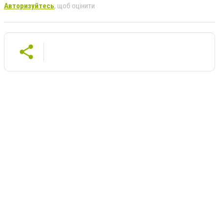
Авторизуйтесь
, щоб оцінити