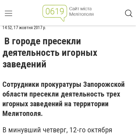
14:52, 17 жовтня 2017 р.
В городе пресекли
деятельность игорных
заведений
Сотрудники прокуратуры Запорожской
области пресекли деятельность трех
игорных заведений на территории
Мелитополя.
В минувший четверг, 12-го октября