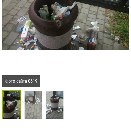
Фото сайта 0619