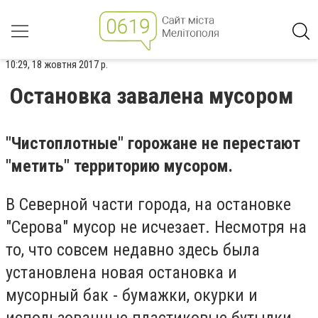
10:29, 18 жовтня 2017 р.
Остановка завалена мусором
"Чистоплотные" горожане не перестают
"метить" территорию мусором.
В Северной части города, на остановке
"Серова" мусор не исчезает. Несмотря на
то, что совсем недавно здесь была
установлена новая остановка и
мусорный бак - бумажки, окурки и
использованные пластиковые бутылки