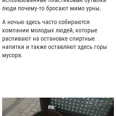
люди почему-то бросают мимо урны.
А ночью здесь часто собираются
компании молодых людей, которые
распивают на остановке спиртные
напитки и также оставляют здесь горы
мусора.