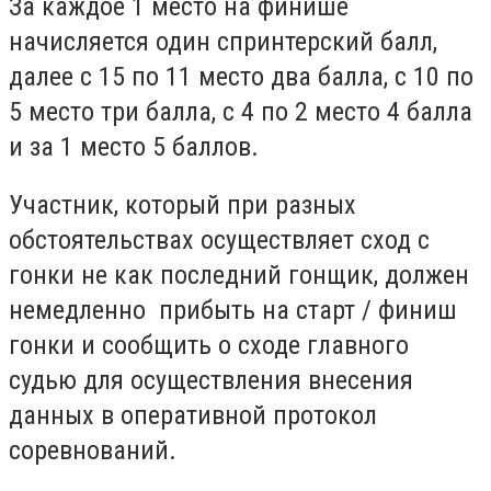
За каждое 1 место на финише
начисляется один спринтерский балл,
далее с 15 по 11 место два балла, с 10 по
5 место три балла, с 4 по 2 место 4 балла
и за 1 место 5 баллов.
Участник, который при разных
обстоятельствах осуществляет сход с
гонки не как последний гонщик, должен
немедленно прибыть на старт / финиш
гонки и сообщить о сходе главного
судью для осуществления внесения
данных в оперативной протокол
соревнований.