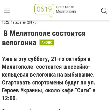
15:28, 19 жовтня 2017 р.
В Мелитополе состоится
велогонка
АНОНС
Уже в эту субботу, 21-го октября в
Мелитополе состоится шоссейно-
кольцевая велогонка на выбывание.
Стартовать спортсмены будут по ул.
Героев Украины, около кафе "Сити" в
12:00.