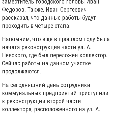
заместитель городского головы Иван
Федоров. Также, Иван Сергеевич
рассказал, что данные работы будут
проходить в четыре этапа.
Напомним, что еще в прошлом году была
начата реконструкция части ул. А.
Невского, где был переложен коллектор.
Сейчас работы на данном участке
продолжаются.
На сегодняшний день сотрудники
коммунальных предприятий приступили
к реконструкции второй части
коллектора, расположенного на ул. А.