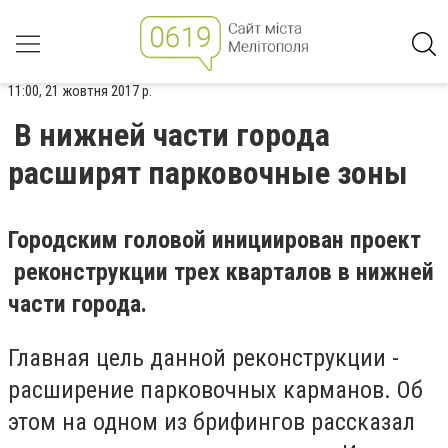
11:00, 21 жовтня 2017 р.
В нижней части города
расширят парковочные зоны
Городским головой инициирован проект
реконструкции трех кварталов в нижней
части города.
Главная цель данной реконструкции -
расширение парковочных карманов. Об
этом на одном из брифингов рассказал