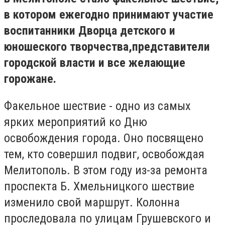
в котором ежегодно принимают участие
воспитанники Дворца детского и
юношеского творчества,
представители
городской власти и все желающие
горожане.
Факельное шествие - одно из самых
ярких мероприятий ко Дню
освобождения города. Оно посвящено
тем, кто совершил подвиг, освобождая
Мелитополь. В этом году из-за ремонта
проспекта Б. Хмельницкого шествие
изменило свой маршрут. Колонна
проследовала по улицам Грушевского и