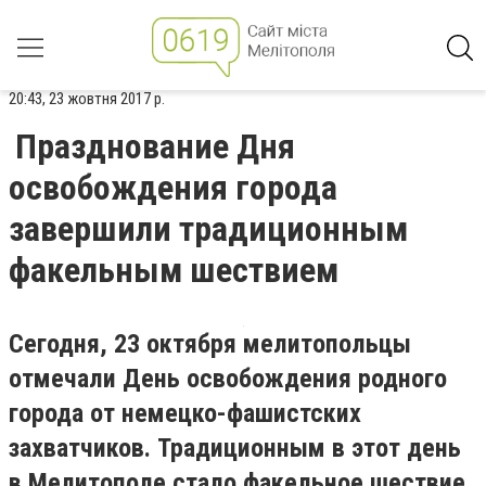
20:43, 23 жовтня 2017 р.
Празднование Дня
освобождения города
завершили традиционным
факельным шествием
Сегодня, 23 октября мелитопольцы
отмечали День освобождения родного
города от немецко-фашистских
захватчиков. Традиционным в этот день
в Мелитополе стало факельное шествие,