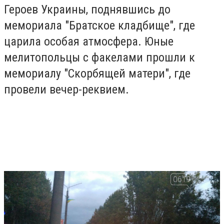
Героев Украины, поднявшись до
мемориала "Братское кладбище", где
царила особая атмосфера. Юные
мелитопольцы с факелами прошли к
мемориалу "Скорбящей матери", где
провели вечер-реквием.