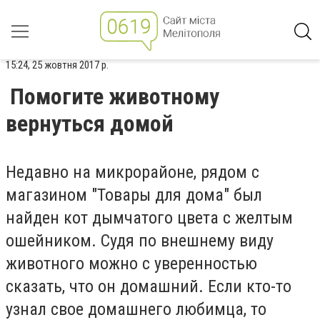
15:24, 25 жовтня 2017 р.
Помогите животному
вернуться домой
Недавно на микрорайоне, рядом с
магазином "Товары для дома" был
найден кот дымчатого цвета с желтым
ошейником. Судя по внешнему виду
животного можно с уверенностью
сказать, что он домашний. Если кто-то
узнал свое домашнего любимца, то