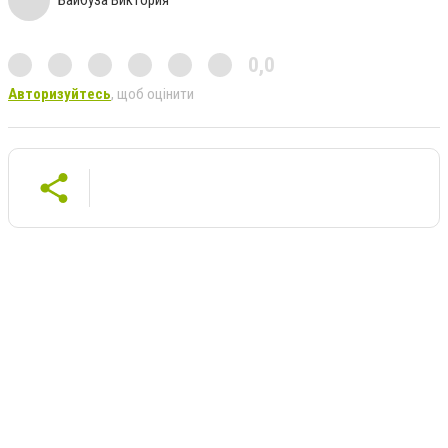
0,0
Авторизуйтесь
, щоб оцінити