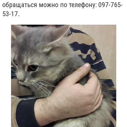
обращаться можно по телефону: 097-765-
53-17.