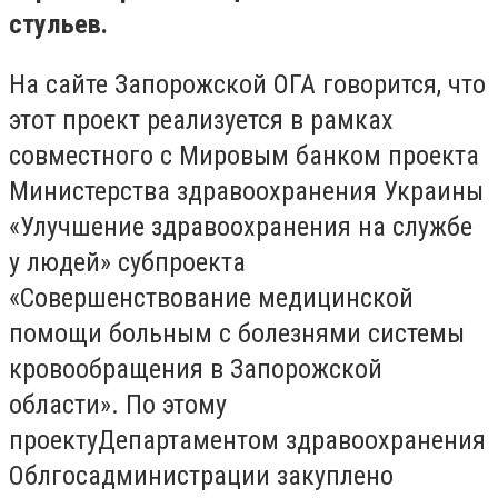
стульев.
На сайте Запорожской ОГА говорится, что
этот проект реализуется в рамках
совместного с Мировым банком проекта
Министерства здравоохранения Украины
«Улучшение здравоохранения на службе
у людей» субпроекта
«Совершенствование медицинской
помощи больным с болезнями системы
кровообращения в Запорожской
области». По этому
проектуДепартаментом здравоохранения
Облгосадминистрации закуплено