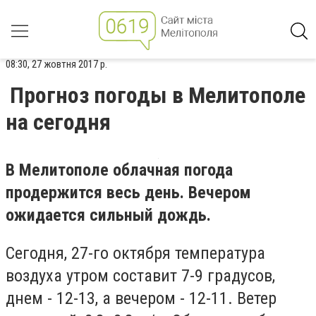
08:30, 27 жовтня 2017 р.
Прогноз погоды в Мелитополе
на сегодня
В Мелитополе облачная погода
продержится весь день. Вечером
ожидается сильный дождь.
Сегодня, 27-го октября температура
воздуха утром составит 7-9 градусов,
днем - 12-13, а вечером - 12-11. Ветер