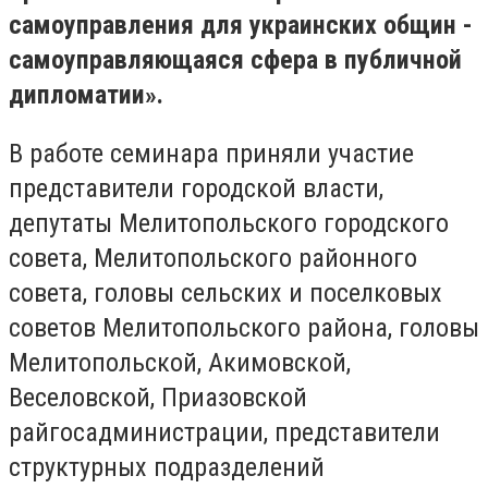
самоуправления для украинских общин -
самоуправляющаяся сфера в публичной
дипломатии».
В работе семинара приняли участие
представители городской власти,
депутаты Мелитопольского городского
совета, Мелитопольского районного
совета, головы сельских и поселковых
советов Мелитопольского района, головы
Мелитопольской, Акимовской,
Веселовской, Приазовской
райгосадминистрации, представители
структурных подразделений