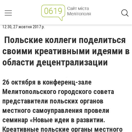
12:30, 27 жовтня 2017 р.
Польские коллеги поделиться
своими креативными идеями в
области децентрализации
26 октября в конференц-зале
Мелитопольского городского совета
представители польских органов
местного самоуправления провели
семинар «Новые идеи в развитии.
Креативные польские органы местного