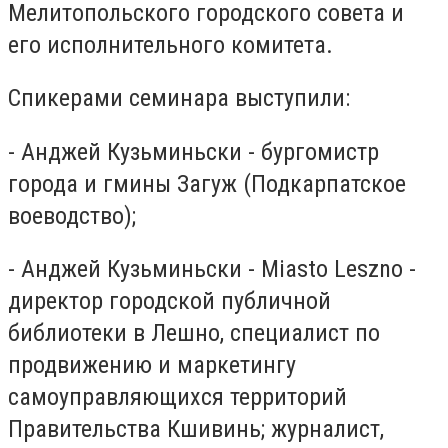
Мелитопольского городского совета и
его исполнительного комитета.
Спикерами семинара выступили:
- Анджей Кузьминьски - бургомистр
города и гмины Загуж (Подкарпатское
воеводство);
- Анджей Кузьминьски - Miasto Leszno -
директор городской публичной
библиотеки в Лешно, специалист по
продвижению и маркетингу
самоуправляющихся территорий
Правительства Кшивинь; журналист,