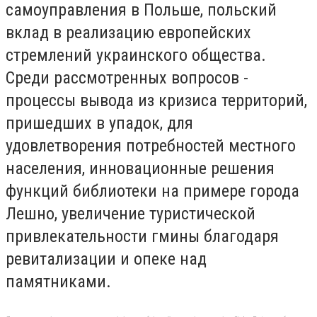
самоуправления в Польше, польский
вклад в реализацию европейских
стремлений украинского общества.
Среди рассмотренных вопросов -
процессы вывода из кризиса территорий,
пришедших в упадок, для
удовлетворения потребностей местного
населения, инновационные решения
функций библиотеки на примере города
Лешно, увеличение туристической
привлекательности гмины благодаря
ревитализации и опеке над
памятниками.