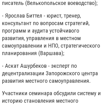
писатель (Велькопольское воеводство);
- Ярослав Биттел - юрист, тренер,
консультант по вопросам стратегий,
программ и аудита устойчивого
развития, управления в местном
самоуправлении и НПО, стратегического
планирования (Варшава);
- Аскат Ашурбеков - эксперт по
децентрализации Запорожского центра
развития местного самоуправления.
Участники семинара обсудили систему и
историю становления местного