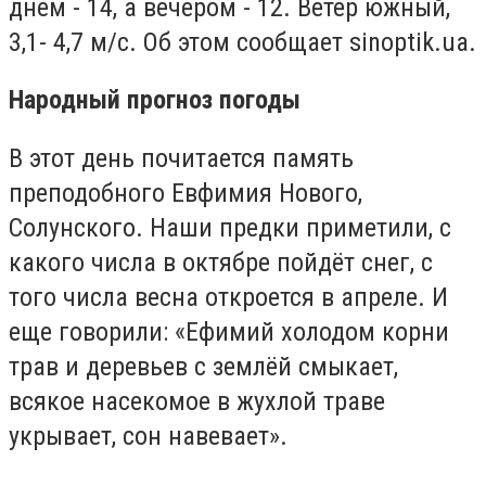
днем - 14, а вечером - 12. Ветер южный,
3,1- 4,7 м/с. Об этом сообщает sinoptik.ua.
Народный прогноз погоды
В этот день почитается память
преподобного Евфимия Нового,
Солунского. Наши предки приметили, с
какого числа в октябре пойдёт снег, с
того числа весна откроется в апреле. И
еще говорили: «Ефимий холодом корни
трав и деревьев с землёй смыкает,
всякое насекомое в жухлой траве
укрывает, сон навевает».