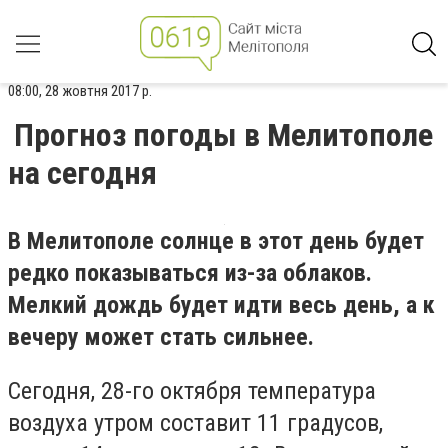
08:00, 28 жовтня 2017 р.
Прогноз погоды в Мелитополе
на сегодня
В Мелитополе солнце в этот день будет
редко показываться из-за облаков.
Мелкий дождь будет идти весь день, а к
вечеру может стать сильнее.
Сегодня, 28-го октября температура
воздуха утром составит 11 градусов,